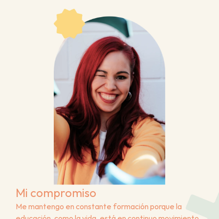
Mi compromiso
Me mantengo en constante formación porque la 
educación, como la vida, está en continuo movimiento. 