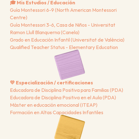
🎓 Mis Estudios / Educación
Guía Montessori 6-9 (North American Montessori 
Centre)
Guía Montessori 3-6, Casa de Niños - Universitat 
Ramon Llull Blanquerna (Canela)
Grado en Educación Infantil (Universitat de València)
Qualified Teacher Status - Elementary Education
💛 Especialización / certificaciones
Educadora de Disciplina Positiva para Familias (PDA)
Educadora de Disciplina Positiva en el Aula (PDA)
Máster en educación emocional (ITEAP)
Formación en Altas Capacidades Infantiles