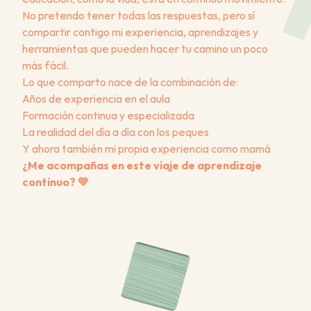
No pretendo tener todas las respuestas, pero sí 
compartir contigo mi experiencia, aprendizajes y 
herramientas que pueden hacer tu camino un poco 
más fácil.
Lo que comparto nace de la combinación de:
Años de experiencia en el aula
Formación continua y especializada
La realidad del día a día con los peques
Y ahora también mi propia experiencia como mamá
¿Me acompañas en este viaje de aprendizaje 
continuo? 💚