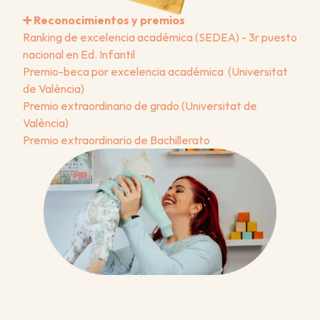
➕ Reconocimientos y premios
Ranking de excelencia académica (SEDEA) - 3r puesto 
nacional en Ed. Infantil
Premio-beca por excelencia académica  (Universitat 
de València)
Premio extraordinario de grado (Universitat de 
València)
Premio extraordinario de Bachillerato