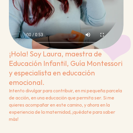
¡Hola! Soy Laura, maestra de 
Educación Infantil, Guía Montessori 
y especialista en educación 
emocional.
Intento divulgar para contribuir, en mi pequeña parcela 
de acción, en una educación que permita ser. Si me 
quieres acompañar en este camino, y ahora en la 
experiencia de la maternidad, ¡quédate para saber 
más!