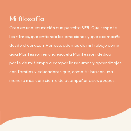
Mi filosofía
Creo en una educación que permita SER. Que respete 
los ritmos, que entienda las emociones y que acompañe 
desde el corazón. Por eso, además de mi trabajo como 
guía Montessori en una escuela Montessori, dedico 
parte de mi tiempo a compartir recursos y aprendizajes 
con familias y educadores que, como tú, buscan una 
manera más consciente de acompañar a sus peques.