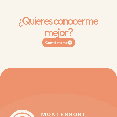
¿Quieres conocerme 
mejor?
Contáctame