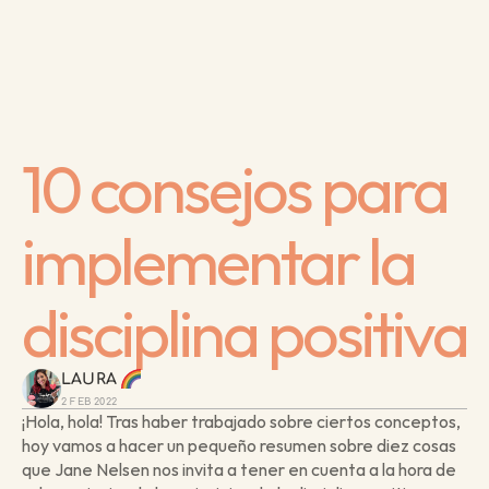
10 consejos para 
implementar la 
disciplina positiva
LAURA 
2 FEB 2022
¡Hola, hola! Tras haber trabajado sobre ciertos conceptos, 
hoy vamos a hacer un pequeño resumen sobre diez cosas 
que Jane Nelsen nos invita a tener en cuenta a la hora de 