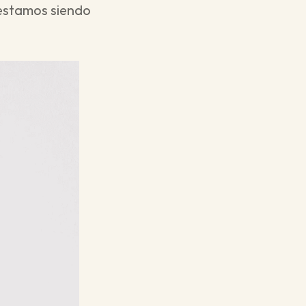
stamos siendo 