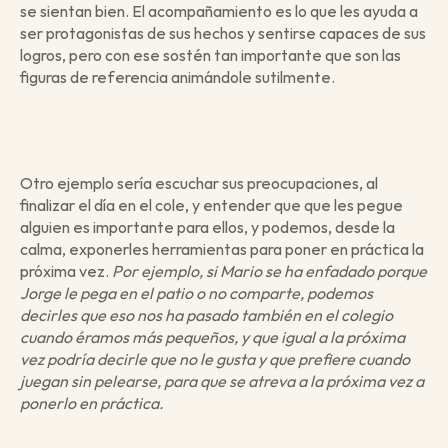
se sientan bien. El acompañamiento es lo que les ayuda a 
ser protagonistas de sus hechos y sentirse capaces de sus 
logros, pero con ese sostén tan importante que son las 
figuras de referencia animándole sutilmente.
Otro ejemplo sería escuchar sus preocupaciones, al 
finalizar el día en el cole, y entender que que les pegue 
alguien es importante para ellos, y podemos, desde la 
calma, exponerles herramientas para poner en práctica la 
próxima vez. 
Por ejemplo, si Mario se ha enfadado porque 
Jorge le pega en el patio o no comparte, podemos 
decirles que eso nos ha pasado también en el colegio 
cuando éramos más pequeños, y que igual a la próxima 
vez podría decirle que no le gusta y que prefiere cuando 
juegan sin pelearse, para que se atreva a la próxima vez a 
ponerlo en práctica.