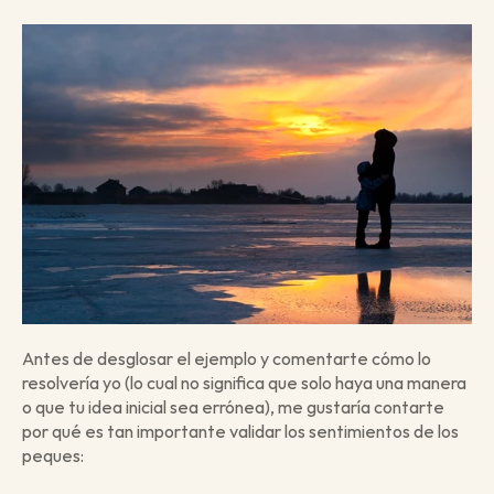
Antes de desglosar el ejemplo y comentarte cómo lo 
resolvería yo (lo cual no significa que solo haya una manera 
o que tu idea inicial sea errónea), me gustaría contarte 
por qué es tan importante validar los sentimientos de los 
peques: