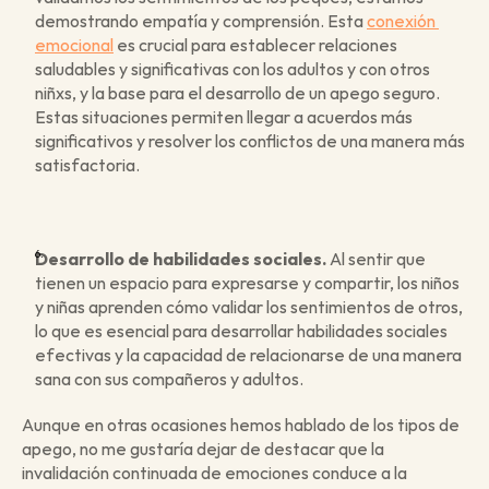
demostrando empatía y comprensión. Esta 
conexión 
emocional
 es crucial para establecer relaciones 
saludables y significativas con los adultos y con otros 
niñxs, y la base para el desarrollo de un apego seguro. 
Estas situaciones permiten llegar a acuerdos más 
significativos y resolver los conflictos de una manera más 
satisfactoria. 
Desarrollo de habilidades sociales.
 Al sentir que 
tienen un espacio para expresarse y compartir, los niños 
y niñas aprenden cómo validar los sentimientos de otros, 
lo que es esencial para desarrollar habilidades sociales 
efectivas y la capacidad de relacionarse de una manera 
sana con sus compañeros y adultos.
Aunque en otras ocasiones hemos hablado de los tipos de 
apego, no me gustaría dejar de destacar que la 
invalidación continuada de emociones conduce a la 