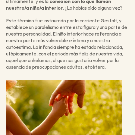
últimamente, y es la 
conexión con lo que llaman 
nuestro/a niño/a interior
. ¿Lo habías oído alguna vez?
Este término fue instaurado por la corriente Gestalt, y 
establece un paralelismo entre esta figura y una parte de 
nuestra personalidad. El niño interior hace referencia a 
nuestra parte más vulnerable e íntima y a nuestra 
autoestima. La infancia siempre ha estado relacionada, 
utópicamente, con el periodo más feliz de nuestra vida, 
aquel que anhelamos, al que nos gustaría volver por la 
ausencia de preocupaciones adultas, etcétera.