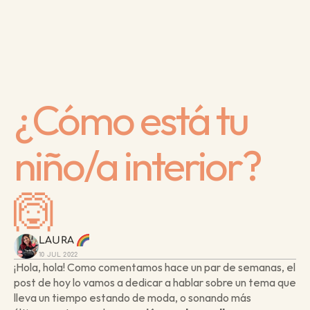
¿Cómo está tu 
niño/a interior? 
🙆
LAURA 
10 JUL 2022
¡Hola, hola! Como comentamos hace un par de semanas, el 
post de hoy lo vamos a dedicar a hablar sobre un tema que 
lleva un tiempo estando de moda, o sonando más 