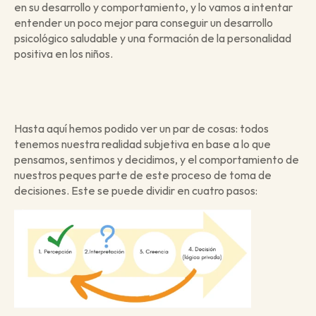
en su desarrollo y comportamiento, y lo vamos a intentar 
entender un poco mejor para conseguir un desarrollo 
psicológico saludable y una formación de la personalidad 
positiva en los niños. 
Hasta aquí hemos podido ver un par de cosas: todos 
tenemos nuestra realidad subjetiva en base a lo que 
pensamos, sentimos y decidimos, y el comportamiento de 
nuestros peques parte de este proceso de toma de 
decisiones. Este se puede dividir en cuatro pasos: