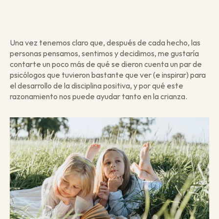
Una vez tenemos claro que, después de cada hecho, las 
personas pensamos, sentimos y decidimos, me gustaría 
contarte un poco más de qué se dieron cuenta un par de 
psicólogos que tuvieron bastante que ver (e inspirar) para 
el desarrollo de la disciplina positiva, y por qué este 
razonamiento nos puede ayudar tanto en la crianza. 