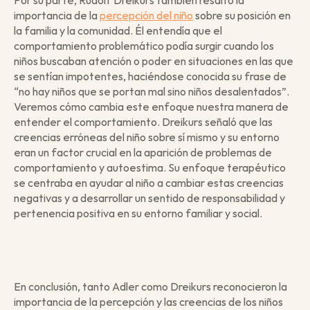
importancia de la 
percepción del niño
 sobre su posición en 
la familia y la comunidad. Él entendía que el 
comportamiento problemático podía surgir cuando los 
niños buscaban atención o poder en situaciones en las que 
se sentían impotentes, haciéndose conocida su frase de 
“no hay niños que se portan mal sino niños desalentados”. 
Veremos cómo cambia este enfoque nuestra manera de 
entender el comportamiento. Dreikurs señaló que las 
creencias erróneas del niño sobre sí mismo y su entorno 
eran un factor crucial en la aparición de problemas de 
comportamiento y autoestima. Su enfoque terapéutico 
se centraba en ayudar al niño a cambiar estas creencias 
negativas y a desarrollar un sentido de responsabilidad y 
pertenencia positiva en su entorno familiar y social.
En conclusión, tanto Adler como Dreikurs reconocieron la 
importancia de la percepción y las creencias de los niños 